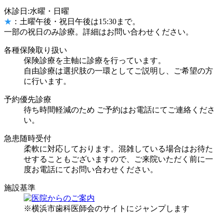
休診日:水曜・日曜
★
：土曜午後・祝日午後は15:30まで。
一部の祝日のみ診療。詳細はお問い合わせください。
各種保険取り扱い
保険診療を主軸に診療を行っています。
自由診療は選択肢の一環としてご説明し、ご希望の方
に行います。
予約優先診療
待ち時間軽減のため ご予約はお電話
にてご連絡くださ
い。
急患随時受付
柔軟に対応しております。混雑している場合はお待た
せすることもございますので、ご来院いただく前に一
度お電話
にてお問い合わせください。
施設基準
※横浜市歯科医師会のサイトにジャンプします