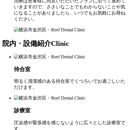
治療は患者様に同意いただいたプランに沿って進めて
いきますので、ささいなことでもわからないことや気
になることがありましたら、いつでもお気軽にお尋ね
ください。
院内・設備紹介
Clinic
待合室
明るく清潔感のある待合室でくつろいでお過ごしいた
だけます。
診療室
圧迫感や緊張感を感じないように広々とした診療室で
す。