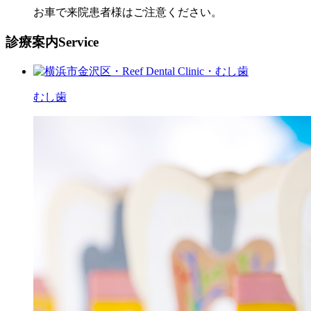
お車で来院患者様はご注意ください。
診療案内
Service
むし歯