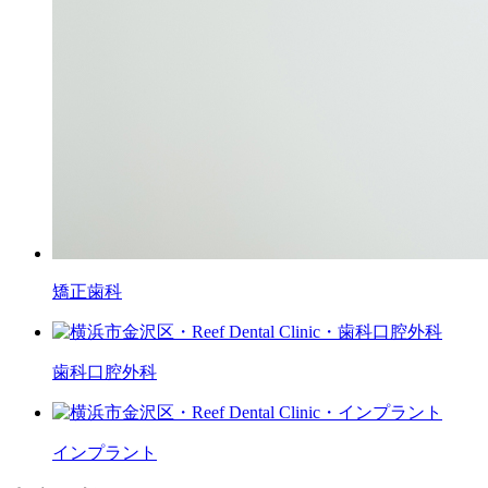
矯正歯科
歯科口腔外科
インプラント